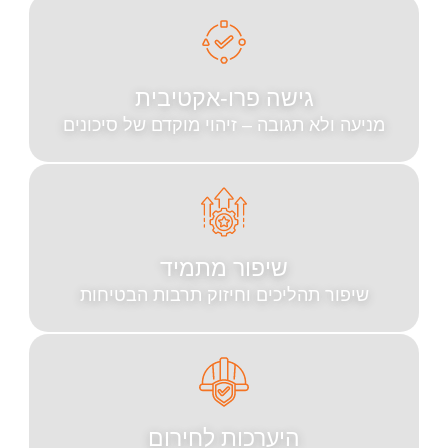
גישה פרו-אקטיבית
 ולא תגובה – זיהוי מוקדם של סיכונים
שיפור מתמיד
ור תהליכים וחיזוק תרבות הבטיחות
היערכות לחירום