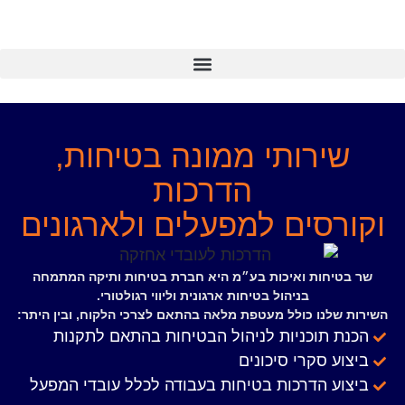
ותי ממונה בטיחות,
הדרכות
ים למפעלים ולארגונים
 ואיכות בע״מ היא חברת בטיחות ותיקה המתמחה
בניהול בטיחות ארגונית וליווי רגולטורי.
כולל מעטפת מלאה בהתאם לצרכי הלקוח, ובין היתר:
כניות לניהול הבטיחות בהתאם לתקנות
רי סיכונים
דרכות בטיחות בעבודה לכלל עובדי המפעל