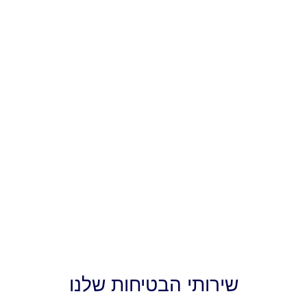
שירותי הבטיחות שלנו