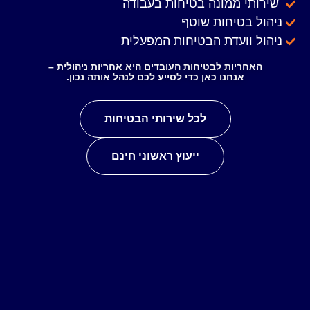
ממונה בטיחות בעבודה
טיחות שוטף
ועדת הבטיחות המפעלית
ות לבטיחות העובדים היא אחריות ניהולית –
נחנו כאן כדי לסייע לכם לנהל אותה נכון.
לכל שירותי הבטיחות
ייעוץ ראשוני חינם