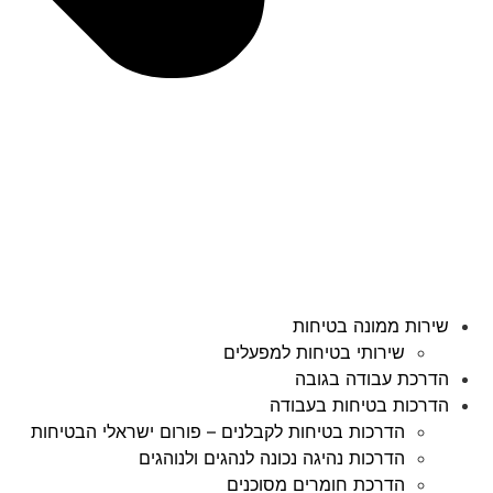
שירות ממונה בטיחות
שירותי בטיחות למפעלים
הדרכת עבודה בגובה
הדרכות בטיחות בעבודה
הדרכות בטיחות לקבלנים – פורום ישראלי הבטיחות
הדרכות נהיגה נכונה לנהגים ולנוהגים
הדרכת חומרים מסוכנים