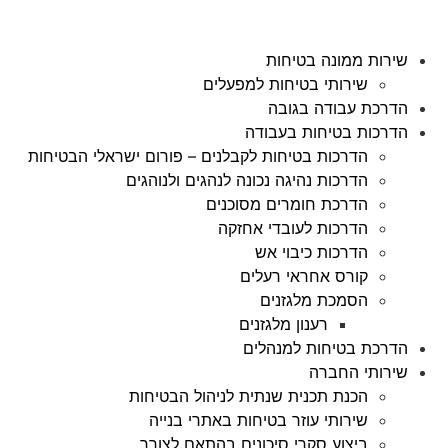
שירות ממונה בטיחות
שירותי בטיחות למפעלים
הדרכת עבודה בגובה
הדרכות בטיחות בעבודה
הדרכות בטיחות לקבלנים – פורום ישראלי הבטיחות
הדרכות נהיגה נכונה לנהגים ולנוהגים
הדרכת חומרים מסוכנים
הדרכות לעובדי אחזקה
הדרכות כיבוי אש
קורס אחראי רעלים
הסמכת מלגזנים
רענון מלגזנים
הדרכת בטיחות למנהלים
שירותי החברה
הכנת תכנית שנתית לניהול הבטיחות
שירותי עוזר בטיחות באתרי בנייה
ביצוע סקרי סיכונים בהתאם לצורך