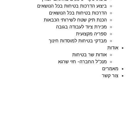
ביצוע הדרכות בטיחות בכל הנושאים
הדרכות בטיחות בכל הנושאים
הכנת תיק שטח לשירותי הכבאות
מכירת ציוד לעבודה בגובה
ספריה מקצועית
מבדקי בטיחות למוסדות חינוך
אודות
אודות שר בטיחות
מנכ"ל החברה- חזי שרגא
מאמרים
צור קשר